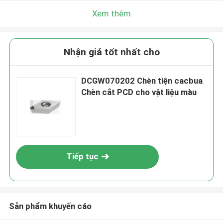
Xem thêm
Nhận giá tốt nhất cho
DCGW070202 Chèn tiện cacbua
Chèn cắt PCD cho vật liệu màu
Tiếp tục
Sản phẩm khuyến cáo